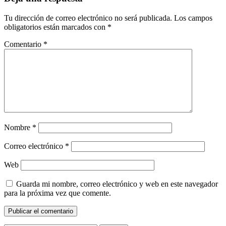
Tu dirección de correo electrónico no será publicada.
Los campos
obligatorios están marcados con
*
Comentario
*
Nombre
*
Correo electrónico
*
Web
Guarda mi nombre, correo electrónico y web en este navegador
para la próxima vez que comente.