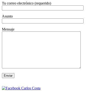
Tu correo electrónico (requerido)
Asunto
Mensaje